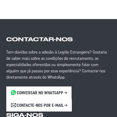
CONTACTAR-NOS
Tem dúvidas sobre a adesão à Legião Estrangeira? Gostaria
de saber mais sobre as condições de recrutamento, as
especialidades oferecidas ou simplesmente falar com
alguém que já passou por essa experiência? Contacte-nos
diretamente através do WhatsApp.
CONVERSAR NO WHATSAPP
CONTACTE-NOS POR E-MAIL
SIGA-NOS