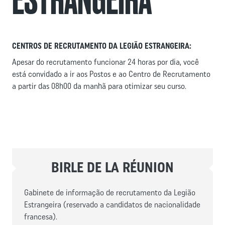
CENTROS DE RECRUTAMENTO DA LEGIÃO ESTRANGEIRA:
Apesar do recrutamento funcionar 24 horas por dia, você
está convidado a ir aos Postos e ao Centro de Recrutamento
a partir das 08h00 da manhã para otimizar seu curso.
BIRLE DE LA RÉUNION
Gabinete de informação de recrutamento da Legião
Estrangeira (reservado a candidatos de nacionalidade
francesa).