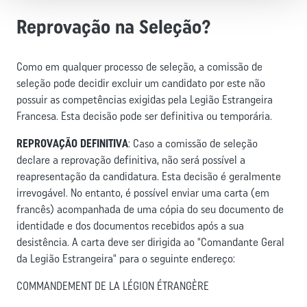
Reprovação na Seleção?
Como em qualquer processo de seleção, a comissão de
seleção pode decidir excluir um candidato por este não
possuir as competências exigidas pela Legião Estrangeira
Francesa. Esta decisão pode ser definitiva ou temporária.
REPROVAÇÃO DEFINITIVA
: Caso a comissão de seleção
declare a reprovação definitiva, não será possível a
reapresentação da candidatura. Esta decisão é geralmente
irrevogável. No entanto, é possível enviar uma carta (em
francês) acompanhada de uma cópia do seu documento de
identidade e dos documentos recebidos após a sua
desistência. A carta deve ser dirigida ao "Comandante Geral
da Legião Estrangeira" para o seguinte endereço:
COMMANDEMENT DE LA LÉGION ÉTRANGÈRE