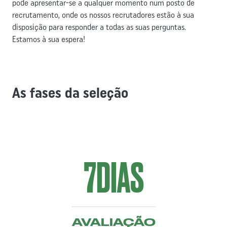
pode apresentar-se a qualquer momento num posto de
recrutamento, onde os nossos recrutadores estão à sua
disposição para responder a todas as suas perguntas.
Estamos à sua espera!
As fases da seleção
7
DIAS
AVALIAÇÃO