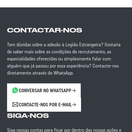
CONTACTAR-NOS
Tem dúvidas sobre a adesão à Legião Estrangeira? Gostaria
de saber mais sobre as condições de recrutamento, as
especialidades oferecidas ou simplesmente falar com
alguém que já passou por essa experiência? Contacte-nos
diretamente através do WhatsApp.
CONVERSAR NO WHATSAPP
CONTACTE-NOS POR E-MAIL
SIGA-NOS
Siga nossas contas para ficar por dentro das nossas ações e