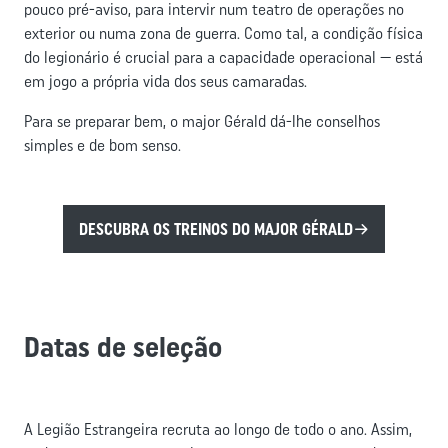
pouco pré-aviso, para intervir num teatro de operações no
exterior ou numa zona de guerra. Como tal, a condição física
do legionário é crucial para a capacidade operacional — está
em jogo a própria vida dos seus camaradas.
Para se preparar bem, o major Gérald dá-lhe conselhos
simples e de bom senso.
DESCUBRA OS TREINOS DO MAJOR GÉRALD
Datas de seleção
A Legião Estrangeira recruta ao longo de todo o ano. Assim,