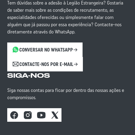
Tem dúvidas sobre a adesão à Legião Estrangeira? Gostaria
de saber mais sobre as condições de recrutamento, as
especialidades oferecidas ou simplesmente falar com
alguém que já passou por essa experiência? Contacte-nos
diretamente através do WhatsApp.
CONVERSAR NO WHATSAPP
CONTACTE-NOS POR E-MAIL
SIGA-NOS
Siga nossas contas para ficar por dentro das nossas ações e
compromissos.
Facebook
Instagram
Youtube
X