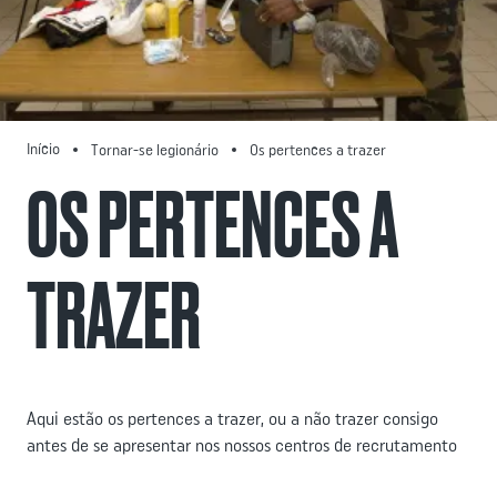
Início
Tornar-se legionário
Os pertences a trazer
OS PERTENCES A
TRAZER
Aqui estão os pertences a trazer, ou a não trazer consigo
antes de se apresentar nos nossos centros de recrutamento