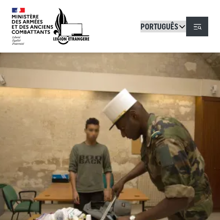
Passar para o conteúdo principal
Menu