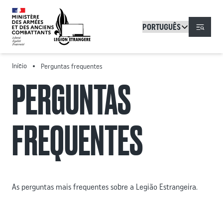
Passar para o conteúdo principal
Menu
Início
Perguntas frequentes
PERGUNTAS
FREQUENTES
As perguntas mais frequentes sobre a Legião Estrangeira.