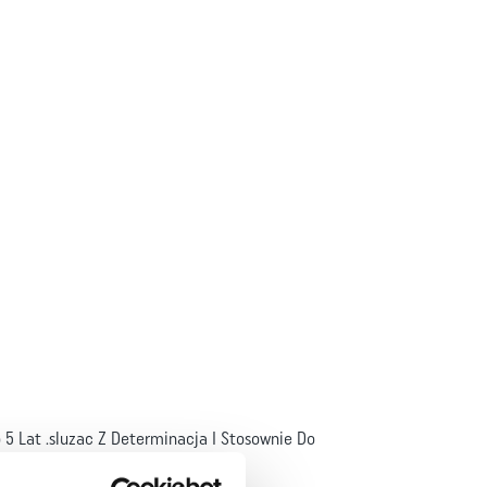
 5 Lat .sluzac Z Determinacja I Stosownie Do