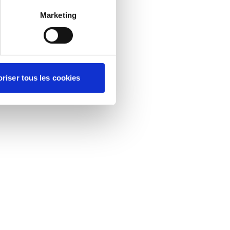
Marketing
riser tous les cookies