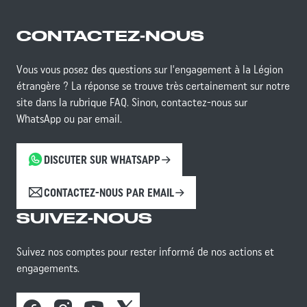
CONTACTEZ-NOUS
Vous vous posez des questions sur l'engagement à la Légion
étrangère ? La réponse se trouve très certainement sur notre
site dans la rubrique FAQ. Sinon, contactez-nous sur
WhatsApp ou par email.
DISCUTER SUR WHATSAPP
CONTACTEZ-NOUS PAR EMAIL
SUIVEZ-NOUS
Suivez nos comptes pour rester informé de nos actions et
engagements.