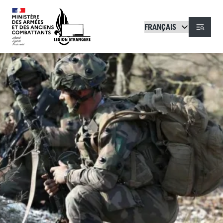
Aller au contenu principal
Menu