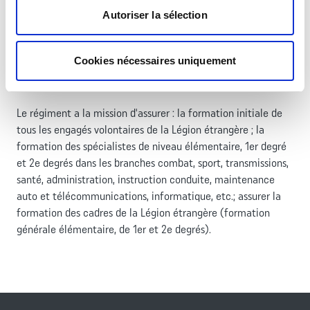
Autoriser la sélection
Cookies nécessaires uniquement
Mission
Le régiment a la mission d'assurer : la formation initiale de
tous les engagés volontaires de la Légion étrangère ; la
formation des spécialistes de niveau élémentaire, 1er degré
et 2e degrés dans les branches combat, sport, transmissions,
santé, administration, instruction conduite, maintenance
auto et télécommunications, informatique, etc.; assurer la
formation des cadres de la Légion étrangère (formation
générale élémentaire, de 1er et 2e degrés).