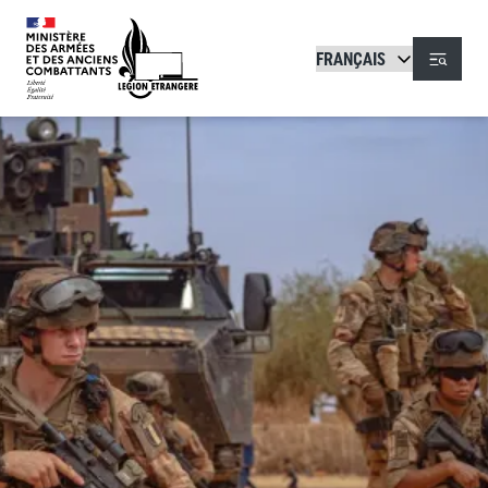
Aller au contenu principal
Menu