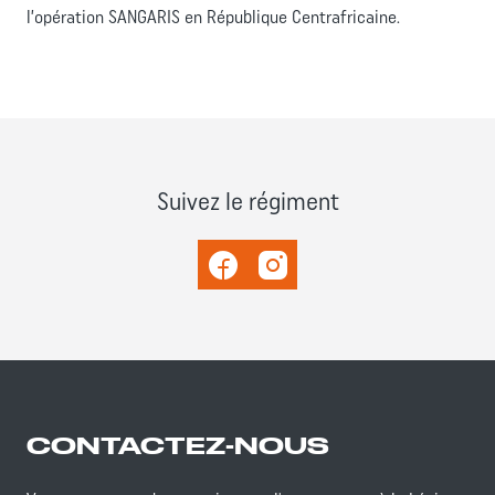
l’opération SANGARIS en République Centrafricaine.
Suivez le régiment
Facebook
Instagram
CONTACTEZ-NOUS