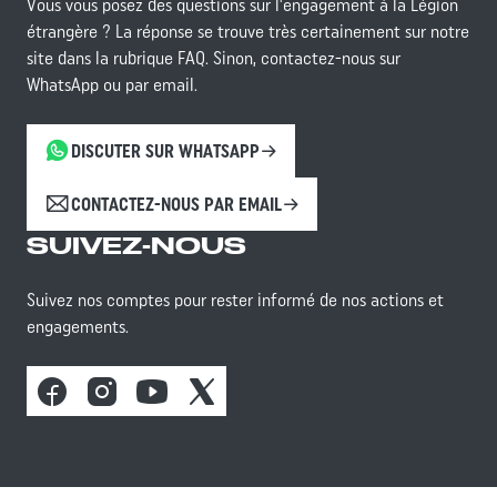
Vous vous posez des questions sur l'engagement à la Légion
étrangère ? La réponse se trouve très certainement sur notre
site dans la rubrique FAQ. Sinon, contactez-nous sur
WhatsApp ou par email.
DISCUTER SUR WHATSAPP
CONTACTEZ-NOUS PAR EMAIL
SUIVEZ-NOUS
Suivez nos comptes pour rester informé de nos actions et
engagements.
Facebook
Instagram
Youtube
X