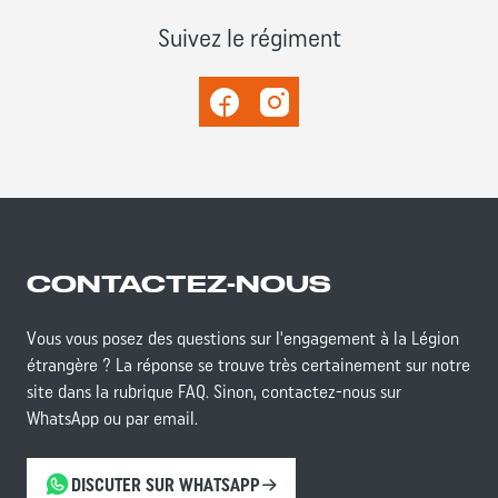
Suivez le régiment
Facebook
Instagram
CONTACTEZ-NOUS
Vous vous posez des questions sur l'engagement à la Légion
étrangère ? La réponse se trouve très certainement sur notre
site dans la rubrique FAQ. Sinon, contactez-nous sur
WhatsApp ou par email.
DISCUTER SUR WHATSAPP