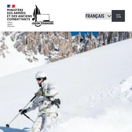
Aller au contenu principal
Menu